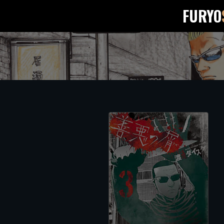
FURYO