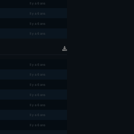
Il y a 6 ans
Il y a 6 ans
Il y a 6 ans
Il y a 6 ans
Il y a 6 ans
Il y a 6 ans
Il y a 6 ans
Il y a 6 ans
Il y a 6 ans
Il y a 6 ans
Il y a 6 ans