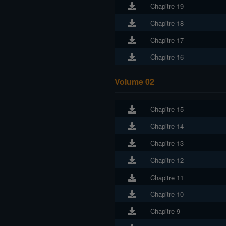
Chapitre 19
Chapitre 18
Chapitre 17
Chapitre 16
Volume 02
Chapitre 15
Chapitre 14
Chapitre 13
Chapitre 12
Chapitre 11
Chapitre 10
Chapitre 9