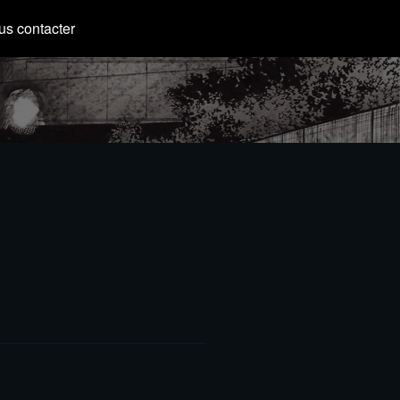
s contacter