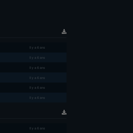
Il y a 6 ans
Il y a 6 ans
Il y a 6 ans
Il y a 6 ans
Il y a 6 ans
Il y a 6 ans
Il y a 6 ans