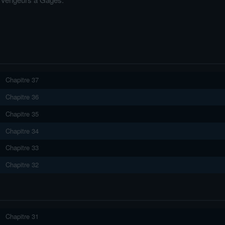
Chapitre 37
Chapitre 36
Chapitre 35
Chapitre 34
Chapitre 33
Chapitre 32
Chapitre 31