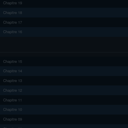
Chapitre 19
Chapitre 18
Chapitre 17
Chapitre 16
Chapitre 15
Chapitre 14
Chapitre 13
Chapitre 12
Chapitre 11
Chapitre 10
Chapitre 09