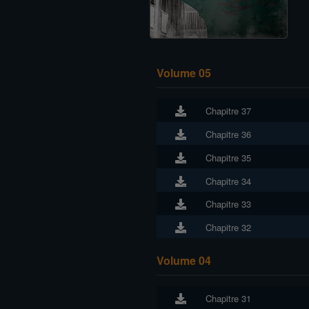
Volume 05
Chapitre 37
Chapitre 36
Chapitre 35
Chapitre 34
Chapitre 33
Chapitre 32
Volume 04
Chapitre 31