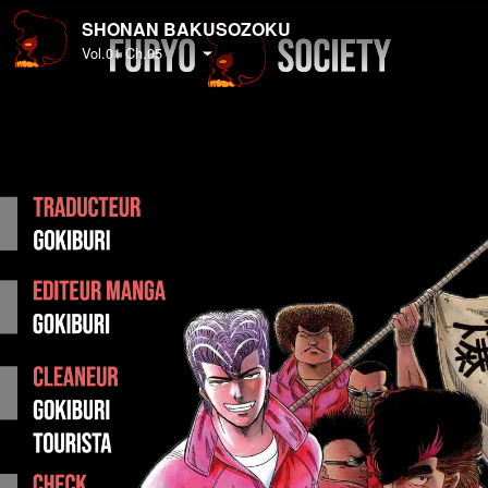
SHONAN BAKUSOZOKU