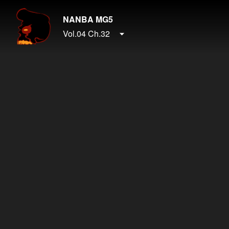
NANBA MG5