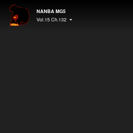
NANBA MG5