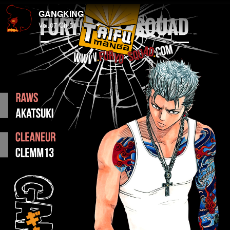
GANGKING