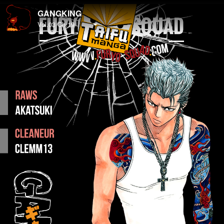
GANGKING