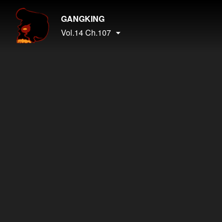
GANGKING