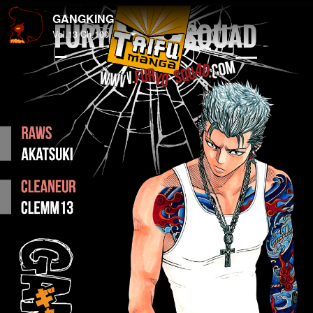
GANGKING