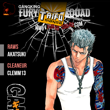
GANGKING